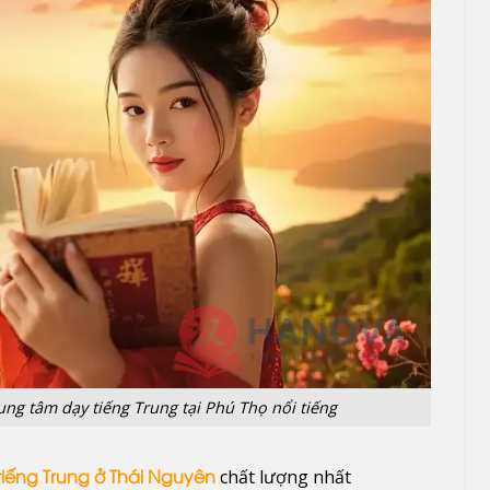
ng tâm dạy tiếng Trung tại Phú Thọ nổi tiếng
chất lượng nhất
tiếng Trung ở Thái Nguyên