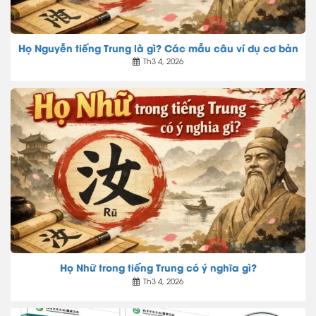
Họ Nguyễn tiếng Trung là gì? Các mẫu câu ví dụ cơ bản
Th3 4, 2026
Họ Nhữ trong tiếng Trung có ý nghĩa gì?
Th3 4, 2026