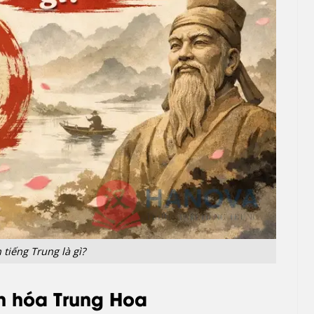
tiếng Trung là gì?
n hóa Trung Hoa